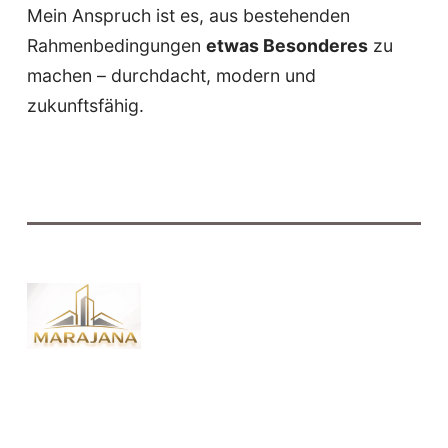
Mein Anspruch ist es, aus bestehenden
Rahmenbedingungen
etwas Besonderes
zu
machen – durchdacht, modern und
zukunftsfähig.