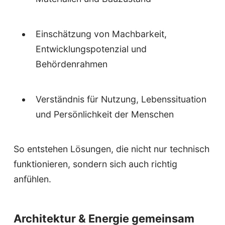
Einschätzung von Machbarkeit,
Entwicklungspotenzial und
Behördenrahmen
Verständnis für Nutzung, Lebenssituation
und Persönlichkeit der Menschen
So entstehen Lösungen, die nicht nur technisch
funktionieren, sondern sich auch richtig
anfühlen.
Architektur & Energie gemeinsam