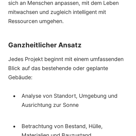
sich an Menschen anpassen, mit dem Leben
mitwachsen und zugleich intelligent mit
Ressourcen umgehen.
Ganzheitlicher Ansatz
Jedes Projekt beginnt mit einem umfassenden
Blick auf das bestehende oder geplante
Gebäude:
Analyse von Standort, Umgebung und
Ausrichtung zur Sonne
Betrachtung von Bestand, Hülle,
Materialien und Bauzustand