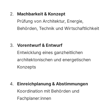
Machbarkeit & Konzept
Prüfung von Architektur, Energie,
Behörden, Technik und Wirtschaftlichkeit
Vorentwurf & Entwurf
Entwicklung eines ganzheitlichen
architektonischen und energetischen
Konzepts
Einreichplanung & Abstimmungen
Koordination mit Behörden und
Fachplaner:innen