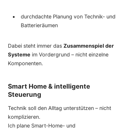
durchdachte Planung von Technik- und
Batterieräumen
Dabei steht immer das
Zusammenspiel der
Systeme
im Vordergrund – nicht einzelne
Komponenten.
Smart Home & intelligente
Steuerung
Technik soll den Alltag unterstützen – nicht
komplizieren.
Ich plane Smart-Home- und