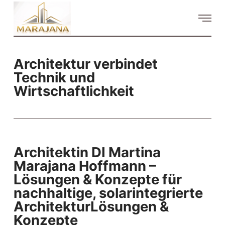
Architektur verbindet
Technik und
Wirtschaftlichkeit
Architektin DI Martina
Marajana Hoffmann –
Lösungen & Konzepte für
nachhaltige, solarintegrierte
ArchitekturLösungen &
Konzepte