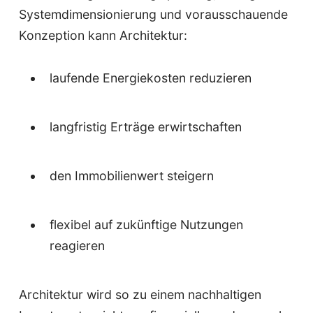
Systemdimensionierung und vorausschauende
Konzeption kann Architektur:
laufende Energiekosten reduzieren
langfristig Erträge erwirtschaften
den Immobilienwert steigern
flexibel auf zukünftige Nutzungen
reagieren
Architektur wird so zu einem nachhaltigen