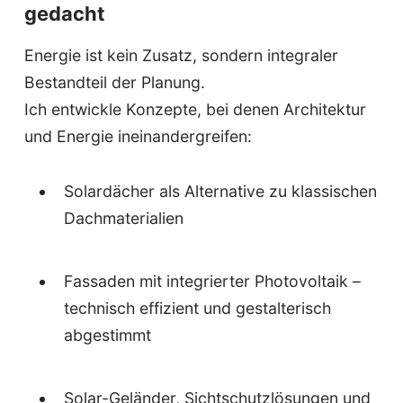
gedacht
Energie ist kein Zusatz, sondern integraler
Bestandteil der Planung.
Ich entwickle Konzepte, bei denen Architektur
und Energie ineinandergreifen:
Solardächer als Alternative zu klassischen
Dachmaterialien
Fassaden mit integrierter Photovoltaik –
technisch effizient und gestalterisch
abgestimmt
Solar-Geländer, Sichtschutzlösungen und