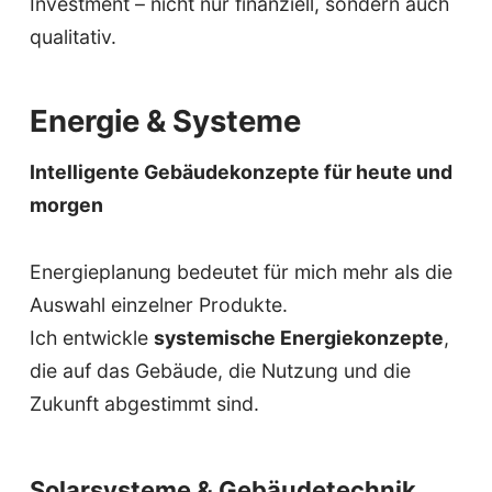
Investment – nicht nur finanziell, sondern auch
qualitativ.
Energie & Systeme
Intelligente Gebäudekonzepte für heute und
morgen
Energieplanung bedeutet für mich mehr als die
Auswahl einzelner Produkte.
Ich entwickle
systemische Energiekonzepte
,
die auf das Gebäude, die Nutzung und die
Zukunft abgestimmt sind.
Solarsysteme & Gebäudetechnik