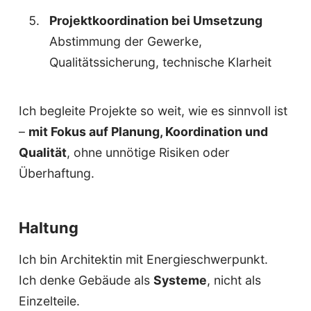
Projektkoordination bei Umsetzung
Abstimmung der Gewerke,
Qualitätssicherung, technische Klarheit
Ich begleite Projekte so weit, wie es sinnvoll ist
–
mit Fokus auf Planung, Koordination und
Qualität
, ohne unnötige Risiken oder
Überhaftung.
Haltung
Ich bin Architektin mit Energieschwerpunkt.
Ich denke Gebäude als
Systeme
, nicht als
Einzelteile.