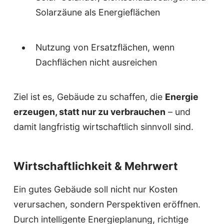
Solarzäune als Energieflächen
Nutzung von Ersatzflächen, wenn
Dachflächen nicht ausreichen
Ziel ist es, Gebäude zu schaffen, die
Energie
erzeugen, statt nur zu verbrauchen
– und
damit langfristig wirtschaftlich sinnvoll sind.
Wirtschaftlichkeit & Mehrwert
Ein gutes Gebäude soll nicht nur Kosten
verursachen, sondern Perspektiven eröffnen.
Durch intelligente Energieplanung, richtige