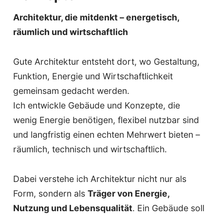
Architektur, die mitdenkt – energetisch,
räumlich und wirtschaftlich
Gute Architektur entsteht dort, wo Gestaltung,
Funktion, Energie und Wirtschaftlichkeit
gemeinsam gedacht werden.
Ich entwickle Gebäude und Konzepte, die
wenig Energie benötigen, flexibel nutzbar sind
und langfristig einen echten Mehrwert bieten –
räumlich, technisch und wirtschaftlich.
Dabei verstehe ich Architektur nicht nur als
Form, sondern als
Träger von Energie,
Nutzung und Lebensqualität
. Ein Gebäude soll