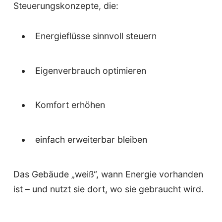
Steuerungskonzepte, die:
Energieflüsse sinnvoll steuern
Eigenverbrauch optimieren
Komfort erhöhen
einfach erweiterbar bleiben
Das Gebäude „weiß“, wann Energie vorhanden
ist – und nutzt sie dort, wo sie gebraucht wird.