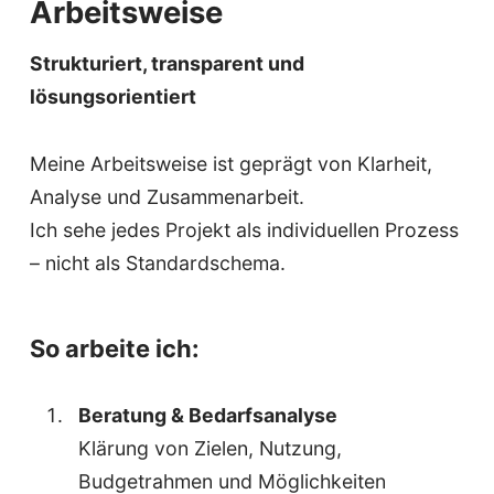
Arbeitsweise
Strukturiert, transparent und
lösungsorientiert
Meine Arbeitsweise ist geprägt von Klarheit,
Analyse und Zusammenarbeit.
Ich sehe jedes Projekt als individuellen Prozess
– nicht als Standardschema.
So arbeite ich:
Beratung & Bedarfsanalyse
Klärung von Zielen, Nutzung,
Budgetrahmen und Möglichkeiten