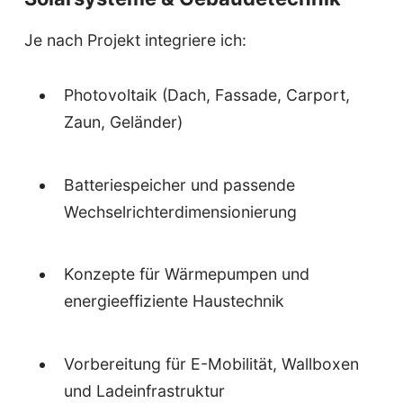
Je nach Projekt integriere ich:
Photovoltaik (Dach, Fassade, Carport,
Zaun, Geländer)
Batteriespeicher und passende
Wechselrichterdimensionierung
Konzepte für Wärmepumpen und
energieeffiziente Haustechnik
Vorbereitung für E-Mobilität, Wallboxen
und Ladeinfrastruktur